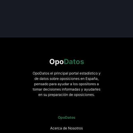
Opo
Datos
OpoDatos el principal portal estadístico y
de datos sobre oposiciones en España,
pensado para ayudar a los opositores a
tomar decisiones informadas y ayudarles
en su preparación de oposiciones.
OpoDatos
Acerca de Nosotros