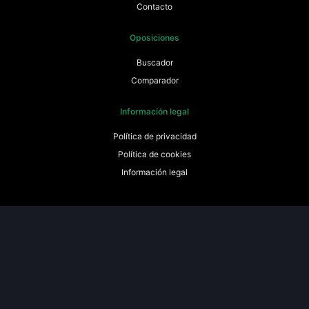
Contacto
Oposiciones
Buscador
Comparador
Información legal
Política de privacidad
Política de cookies
Información legal