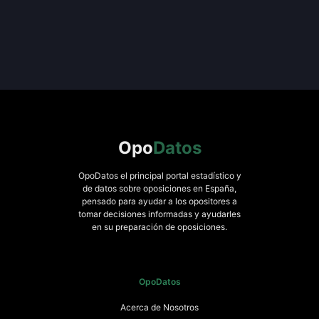
Opo
Datos
OpoDatos el principal portal estadístico y
de datos sobre oposiciones en España,
pensado para ayudar a los opositores a
tomar decisiones informadas y ayudarles
en su preparación de oposiciones.
OpoDatos
Acerca de Nosotros