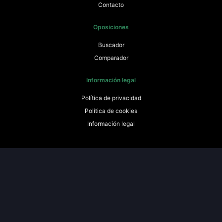
Contacto
Oposiciones
Buscador
Comparador
Información legal
Política de privacidad
Política de cookies
Información legal