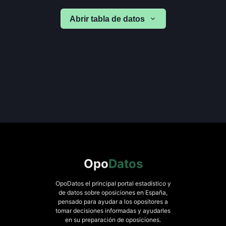
Abrir tabla de datos
Opo
Datos
OpoDatos el principal portal estadístico y
de datos sobre oposiciones en España,
pensado para ayudar a los opositores a
tomar decisiones informadas y ayudarles
en su preparación de oposiciones.