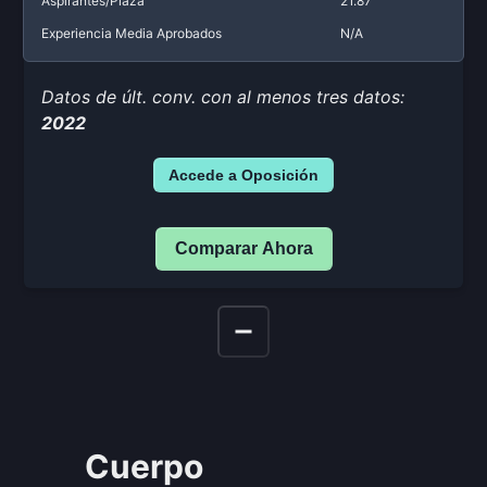
Aspirantes/Plaza
21.87
Experiencia Media Aprobados
N/A
Datos de últ. conv. con al menos tres datos:
2022
Accede a Oposición
Comparar Ahora
Cuerpo