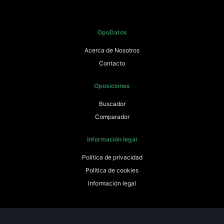
OpoDatos
Acerca de Nosotros
Contacto
Oposiciones
Buscador
Comparador
Información legal
Política de privacidad
Política de cookies
Información legal