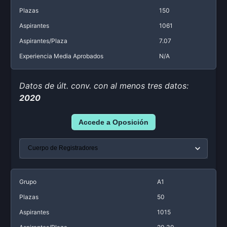
Plazas
150
Aspirantes
1061
Aspirantes/Plaza
7.07
Experiencia Media Aprobados
N/A
Datos de últ. conv. con al menos tres datos:
2020
Accede a Oposición
Grupo
A1
Plazas
50
Aspirantes
1015