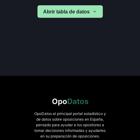
Abrir tabla de datos
Opo
Datos
OpoDatos el principal portal estadístico y
de datos sobre oposiciones en España,
pensado para ayudar a los opositores a
tomar decisiones informadas y ayudarles
en su preparación de oposiciones.