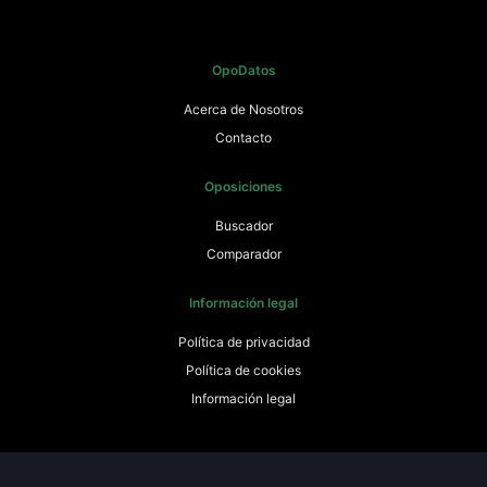
OpoDatos
Acerca de Nosotros
Contacto
Oposiciones
Buscador
Comparador
Información legal
Política de privacidad
Política de cookies
Información legal