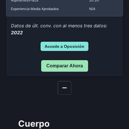
Aspirantes/Plaza
20.30
Experiencia Media Aprobados
N/A
Datos de últ. conv. con al menos tres datos:
2022
Accede a Oposición
Comparar Ahora
Cuerpo