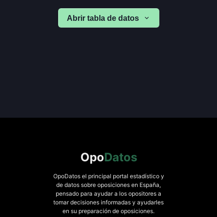
Abrir tabla de datos
Opo
Datos
OpoDatos el principal portal estadístico y
de datos sobre oposiciones en España,
pensado para ayudar a los opositores a
tomar decisiones informadas y ayudarles
en su preparación de oposiciones.