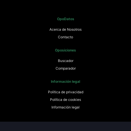
OpoDatos
Acerca de Nosotros
Contacto
Oposiciones
Buscador
Comparador
Información legal
Política de privacidad
Política de cookies
Información legal