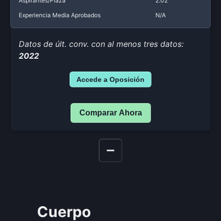
Aspirantes/Plaza
2.02
Experiencia Media Aprobados
N/A
Datos de últ. conv. con al menos tres datos:
2022
Accede a Oposición
Comparar Ahora
Cuerpo