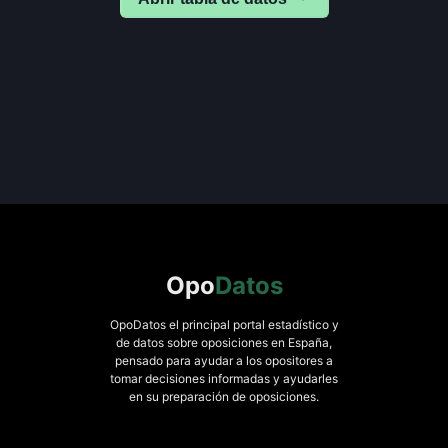
Opo
Datos
OpoDatos el principal portal estadístico y
de datos sobre oposiciones en España,
pensado para ayudar a los opositores a
tomar decisiones informadas y ayudarles
en su preparación de oposiciones.