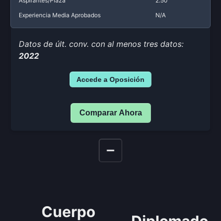
Aspirantes/Plaza
2.50
Experiencia Media Aprobados
N/A
Datos de últ. conv. con al menos tres datos:
2022
Accede a Oposición
Comparar Ahora
Cuerpo