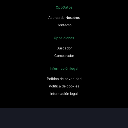
OpoDatos
Acerca de Nosotros
Contacto
Oposiciones
Buscador
Comparador
Información legal
Política de privacidad
Política de cookies
Información legal