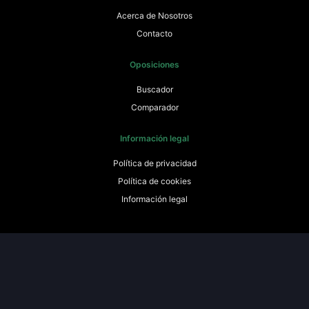
Acerca de Nosotros
Contacto
Oposiciones
Buscador
Comparador
Información legal
Política de privacidad
Política de cookies
Información legal