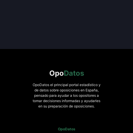
Opo
Datos
OpoDatos el principal portal estadístico y
de datos sobre oposiciones en España,
pensado para ayudar a los opositores a
tomar decisiones informadas y ayudarles
en su preparación de oposiciones.
OpoDatos